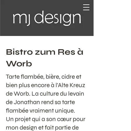
Bistro zum Res à
Worb
Tarte flambée, bière, cidre et
bien plus encore à l'Alte Kreuz
de Worb. La culture du levain
de Jonathan rend sa tarte
flambée vraiment unique.
Un projet qui a son cœur pour
mon design et fait partie de