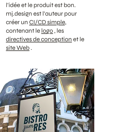
l'idée et le produit est bon.
mj.design est l'auteur pour
créer un
CI/CD simple,
contenant le
logo
, les
directives de conception
et le
site Web
.