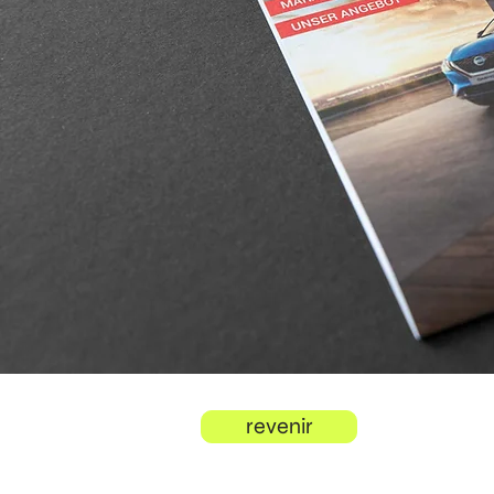
revenir